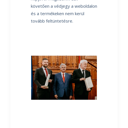
követően a védjegy a weboldalon
és a termékeken nem kerül
tovább feltüntetésre.