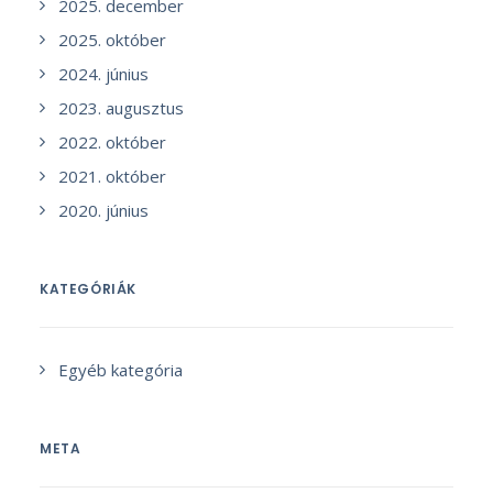
2025. december
2025. október
2024. június
2023. augusztus
2022. október
2021. október
2020. június
KATEGÓRIÁK
Egyéb kategória
META